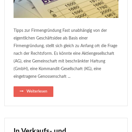
Tipps zur Firmengründung Fast unabhängig von der
eigentlichen Geschäftsidee als Basis einer
Firmengründung, stellt sich gleich zu Anfang oft die Frage
nach der Rechtsform. Es könnte eine Aktiengesellschaft
(AG), eine Gemeinschaft mit beschränkter Haftung
(GmbH), eine Kommandit-Gesellschaft (KG), eine
eingetragene Genossenschaft ...
Weiterlesen
In Verkaufs- und