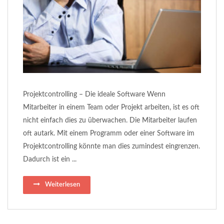
Projektcontrolling – Die ideale Software Wenn
Mitarbeiter in einem Team oder Projekt arbeiten, ist es oft
nicht einfach dies zu überwachen. Die Mitarbeiter laufen
oft autark. Mit einem Programm oder einer Software im
Projektcontrolling könnte man dies zumindest eingrenzen.
Dadurch ist ein ...
Weiterlesen