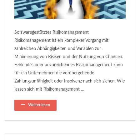
Softwaregestütztes Risikomanagement
Risikomanagement ist ein komplexer Vorgang mit
zahlreichen Abhängigkeiten und Variablen zur
Minimierung von Risiken und der Nutzung von Chancen.
Fehlendes oder unzureichendes Risikomanagement kann
für ein Unternehmen die vorübergehende
Zahlungsunfähigkeit oder Insolvenz nach sich ziehen. Wie
lassen sich mit Risikomanagement ...
Weiterlesen