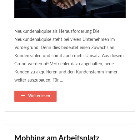
Neukundenakquise als Herausforderung Die
Neukundenakquise steht bei vielen Unternehmen im
Vordergrund. Denn dies bedeutet einen Zuwachs an
Kundenzahlen und somit auch mehr Umsatz. Aus diesem
Grund werden oft Vertriebler dazu angehalten, neue
Kunden zu akquirieren und den Kundenstamm immer
weiter auszubauen. Für ...
Weiterlesen
Mobbing am Arbeitsplatz