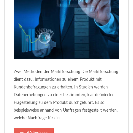
Zwei Methoden der Marktforschung Die Marktforschung
dient dazu, Informationen zu einem Produkt mit
Kundenbefragungen zu erhalten. In Studien werden
Datenerhebungen zu einer bestimmten, klar definierten
Fragestellung zu dem Produkt durchgeführt. Es soll
beispielsweise anhand von Umfragen festgestellt werden,
welche Nachfrage für ein ...