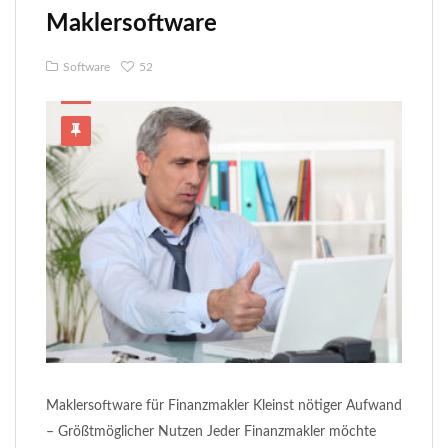
Maklersoftware
Software
52
Maklersoftware für Finanzmakler Kleinst nötiger Aufwand
– Größtmöglicher Nutzen Jeder Finanzmakler möchte