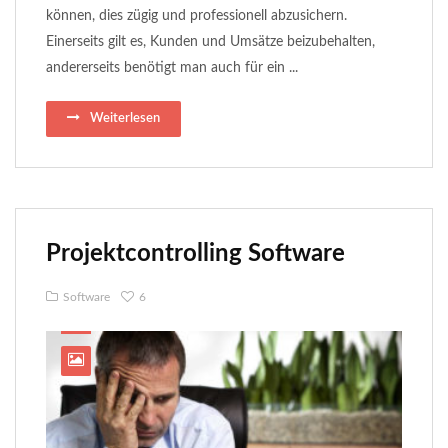
können, dies zügig und professionell abzusichern.
Einerseits gilt es, Kunden und Umsätze beizubehalten,
andererseits benötigt man auch für ein ...
Weiterlesen
Projektcontrolling Software
Software
6