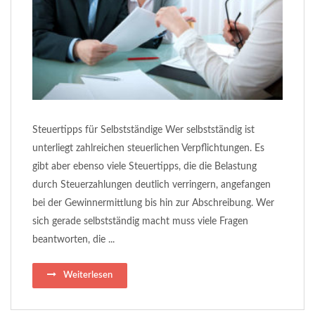
Steuertipps für Selbstständige Wer selbstständig ist
unterliegt zahlreichen steuerlichen Verpflichtungen. Es
gibt aber ebenso viele Steuertipps, die die Belastung
durch Steuerzahlungen deutlich verringern, angefangen
bei der Gewinnermittlung bis hin zur Abschreibung. Wer
sich gerade selbstständig macht muss viele Fragen
beantworten, die ...
Weiterlesen