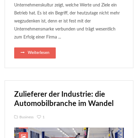
Unternehmenskultur zeigt, welche Werte und Ziele ein
Betrieb hat. Es ist ein Begriff, der heutzutage nicht mehr
wegzudenken ist, denn er ist fest mit der
Unternehmensmarke verbunden und trägt wesentlich
zum Erfolg einer Firma ...
Weiterlesen
Zulieferer der Industrie: die
Automobilbranche im Wandel
Business
1