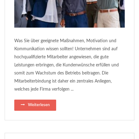
Was Sie über geeignete Maßnahmen, Motivation und
Kommunikation wissen sollten! Unternehmen sind auf
hochqualifizierte Mitarbeiter angewiesen, die gute
Leistungen erbringen, die Kundenwünsche erfüllen und
somit zum Wachstum des Betriebs beitragen. Die
Mitarbeiterbindung ist daher ein zentrales Anliegen,
welches jede Firma verfolgen ...
Weiterlesen