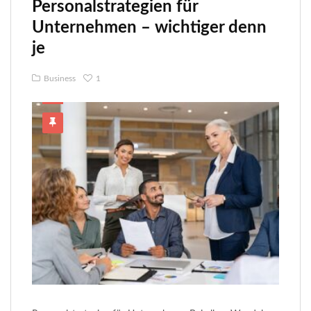
Personalstrategien für
Unternehmen – wichtiger denn
je
Business
1