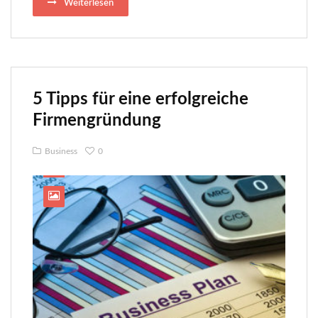
Weiterlesen
5 Tipps für eine erfolgreiche
Firmengründung
Business
0