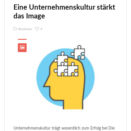
Eine Unternehmenskultur stärkt
das Image
Business
4
Unternehmenskultur trägt wesentlich zum Erfolg bei Die