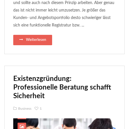
und sollte auch nach diesem Prinzip arbeiten. Aber genau
das ist nicht immer leicht umzusetzen. Je größer das
Kunden- und Angebotsportfolio desto schwieriger lässt
sich eine funktionelle Registratur bzw. ...
Weiterlesen
Existenzgründung:
Professionelle Beratung schafft
Sicherheit
Business
1