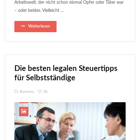
Arbeitswelt, der nicht schon einmal Opfer oder Täter war
– oder beides. Vielleicht ...
Weiterlesen
Die besten legalen Steuertipps
für Selbstständige
Business
38