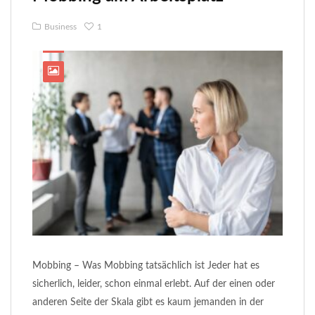
Business
1
Mobbing – Was Mobbing tatsächlich ist Jeder hat es
sicherlich, leider, schon einmal erlebt. Auf der einen oder
anderen Seite der Skala gibt es kaum jemanden in der