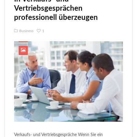
Vertriebsgesprächen
professionell überzeugen
Business
1
Verkaufs- und Vertriebsgespräche Wenn Sie ein