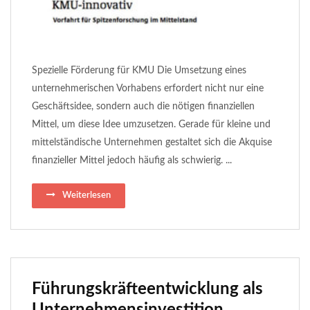
Spezielle Förderung für KMU Die Umsetzung eines
unternehmerischen Vorhabens erfordert nicht nur eine
Geschäftsidee, sondern auch die nötigen finanziellen
Mittel, um diese Idee umzusetzen. Gerade für kleine und
mittelständische Unternehmen gestaltet sich die Akquise
finanzieller Mittel jedoch häufig als schwierig. ...
Weiterlesen
Führungskräfteentwicklung als