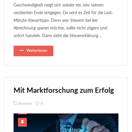
Geschwindigkeit neigt sich wieder ein Jahr seinem
verdienten Ende entgegen. Da wird es Zeit für die Last-
Minute-Steuertipps. Denn wer Steuern bei der
Abrechnung sparen möchte, sollte nicht zögern und
sofort handeln. Dann sieht die Steuererklärung ...
Weiterlesen
Mit Marktforschung zum Erfolg
Business
0