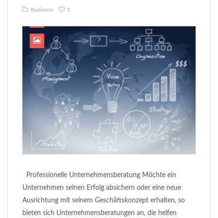
Business
1
Professionelle Unternehmensberatung Möchte ein
Unternehmen seinen Erfolg absichern oder eine neue
Ausrichtung mit seinem Geschäftskonzept erhalten, so
bieten sich Unternehmensberatungen an, die helfen