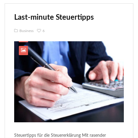
Last-minute Steuertipps
Business
6
Steuertipps für die Steuererklärung Mit rasender