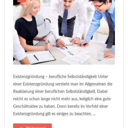
Existenzgründung – berufliche Selbstständigkeit Unter
einer Existenzgründung versteht man im Allgemeinen die
Realisierung einer beruflichen Selbstständigkeit. Dabei
reicht es schon lange nicht mehr aus, lediglich eine gute
Geschäftsidee zu haben. Denn bereits im Vorfeld einer
Existenzgründung gilt es einiges zu beachten. ...