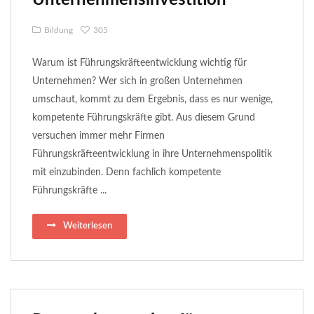
Unternehmensinvestition
Bildung
305
Warum ist Führungskräfteentwicklung wichtig für
Unternehmen? Wer sich in großen Unternehmen
umschaut, kommt zu dem Ergebnis, dass es nur wenige,
kompetente Führungskräfte gibt. Aus diesem Grund
versuchen immer mehr Firmen
Führungskräfteentwicklung in ihre Unternehmenspolitik
mit einzubinden. Denn fachlich kompetente
Führungskräfte ...
Weiterlesen