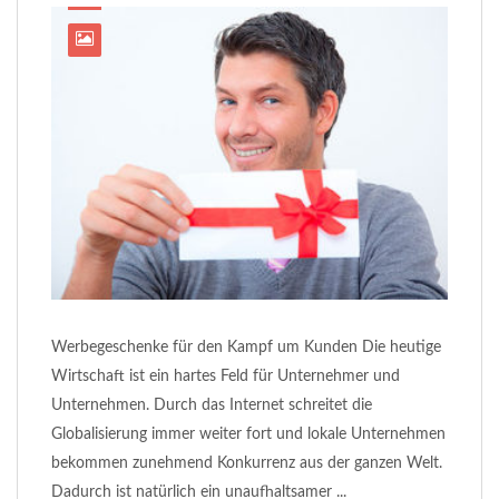
Werbegeschenke für den Kampf um Kunden Die heutige
Wirtschaft ist ein hartes Feld für Unternehmer und
Unternehmen. Durch das Internet schreitet die
Globalisierung immer weiter fort und lokale Unternehmen
bekommen zunehmend Konkurrenz aus der ganzen Welt.
Dadurch ist natürlich ein unaufhaltsamer ...