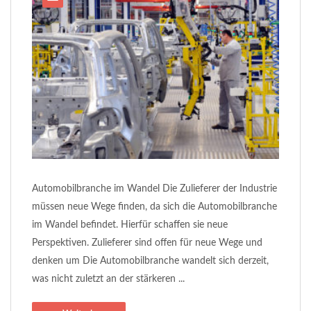
Automobilbranche im Wandel Die Zulieferer der Industrie
müssen neue Wege finden, da sich die Automobilbranche
im Wandel befindet. Hierfür schaffen sie neue
Perspektiven. Zulieferer sind offen für neue Wege und
denken um Die Automobilbranche wandelt sich derzeit,
was nicht zuletzt an der stärkeren ...