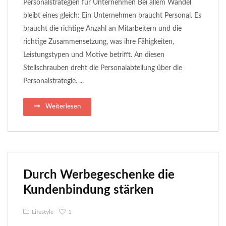
Personalstrategien für Unternehmen Bei allem Wandel
bleibt eines gleich: Ein Unternehmen braucht Personal. Es
braucht die richtige Anzahl an Mitarbeitern und die
richtige Zusammensetzung, was ihre Fähigkeiten,
Leistungstypen und Motive betrifft. An diesen
Stellschrauben dreht die Personalabteilung über die
Personalstrategie. ...
Weiterlesen
Durch Werbegeschenke die
Kundenbindung stärken
Lifestyle
1