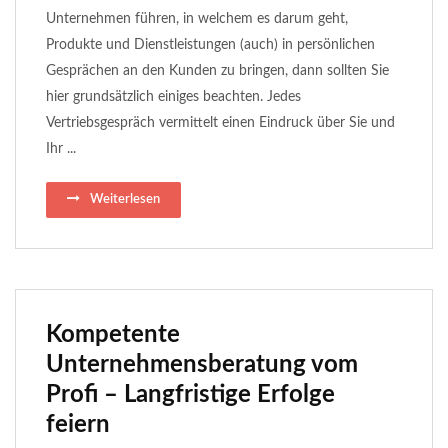
Unternehmen führen, in welchem es darum geht,
Produkte und Dienstleistungen (auch) in persönlichen
Gesprächen an den Kunden zu bringen, dann sollten Sie
hier grundsätzlich einiges beachten. Jedes
Vertriebsgespräch vermittelt einen Eindruck über Sie und
Ihr ...
Weiterlesen
Kompetente
Unternehmensberatung vom
Profi – Langfristige Erfolge
feiern