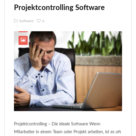
Projektcontrolling Software
Software
6
Projektcontrolling – Die ideale Software Wenn
Mitarbeiter in einem Team oder Projekt arbeiten, ist es oft