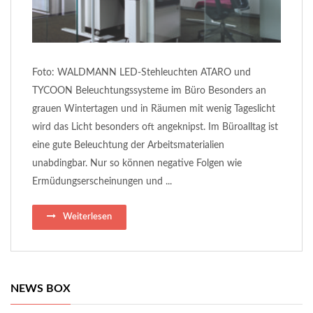
Foto: WALDMANN LED-Stehleuchten ATARO und
TYCOON Beleuchtungssysteme im Büro Besonders an
grauen Wintertagen und in Räumen mit wenig Tageslicht
wird das Licht besonders oft angeknipst. Im Büroalltag ist
eine gute Beleuchtung der Arbeitsmaterialien
unabdingbar. Nur so können negative Folgen wie
Ermüdungserscheinungen und ...
Weiterlesen
NEWS BOX