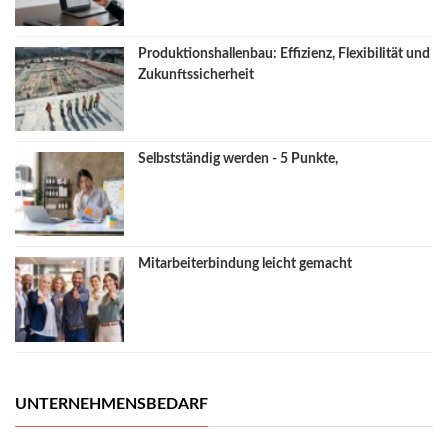
Produktionshallenbau: Effizienz, Flexibilität und
Zukunftssicherheit
Selbstständig werden - 5 Punkte,
Mitarbeiterbindung leicht gemacht
UNTERNEHMENSBEDARF