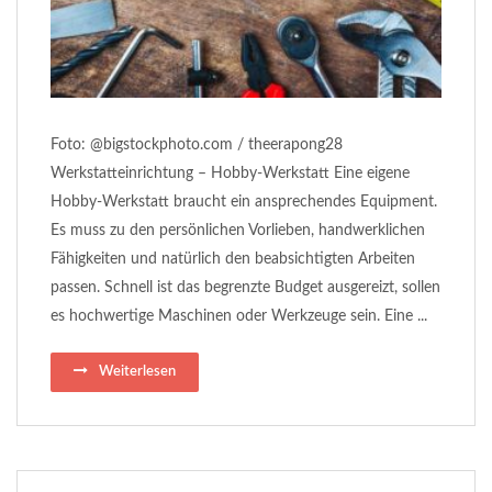
Foto: @bigstockphoto.com / theerapong28
Werkstatteinrichtung – Hobby-Werkstatt Eine eigene
Hobby-Werkstatt braucht ein ansprechendes Equipment.
Es muss zu den persönlichen Vorlieben, handwerklichen
Fähigkeiten und natürlich den beabsichtigten Arbeiten
passen. Schnell ist das begrenzte Budget ausgereizt, sollen
es hochwertige Maschinen oder Werkzeuge sein. Eine ...
Weiterlesen