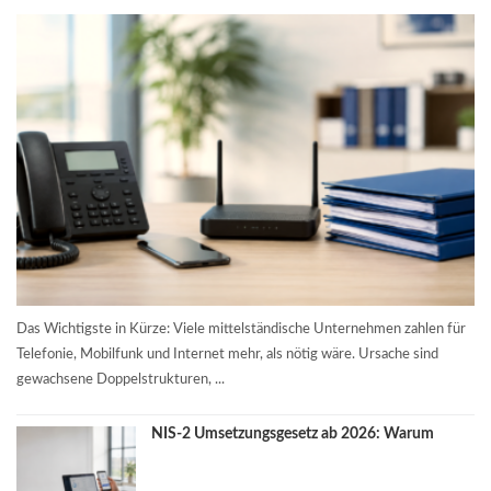
Das Wichtigste in Kürze: Viele mittelständische Unternehmen zahlen für
Telefonie, Mobilfunk und Internet mehr, als nötig wäre. Ursache sind
gewachsene Doppelstrukturen, ...
NIS-2 Umsetzungsgesetz ab 2026: Warum