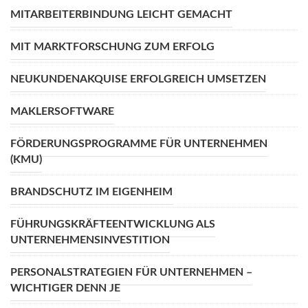
MITARBEITERBINDUNG LEICHT GEMACHT
MIT MARKTFORSCHUNG ZUM ERFOLG
NEUKUNDENAKQUISE ERFOLGREICH UMSETZEN
MAKLERSOFTWARE
FÖRDERUNGSPROGRAMME FÜR UNTERNEHMEN
(KMU)
BRANDSCHUTZ IM EIGENHEIM
FÜHRUNGSKRÄFTEENTWICKLUNG ALS
UNTERNEHMENSINVESTITION
PERSONALSTRATEGIEN FÜR UNTERNEHMEN –
WICHTIGER DENN JE