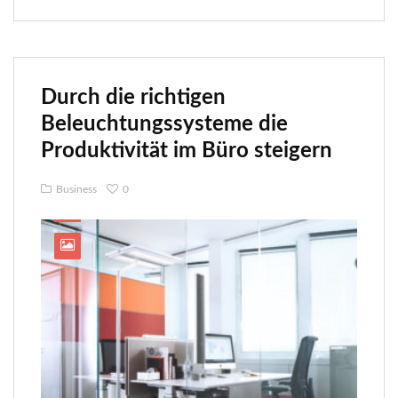
Durch die richtigen
Beleuchtungssysteme die
Produktivität im Büro steigern
Business
0