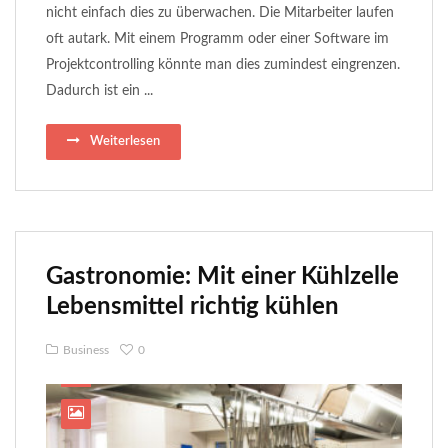
nicht einfach dies zu überwachen. Die Mitarbeiter laufen
oft autark. Mit einem Programm oder einer Software im
Projektcontrolling könnte man dies zumindest eingrenzen.
Dadurch ist ein ...
Weiterlesen
Gastronomie: Mit einer Kühlzelle
Lebensmittel richtig kühlen
Business
0