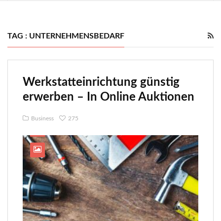
TAG : UNTERNEHMENSBEDARF
Werkstatteinrichtung günstig
erwerben – In Online Auktionen
Business
275