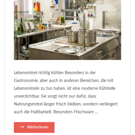
Lebensmittel richtig kühlen Besonders in der
Gastronomie, aber auch in anderen Bereichen, die mit
Lebensmitteln zu tun haben, ist eine moderne Kühlzelle
unverzichtbar. Sie sorgt nicht nur dafür, dass
Nahrungsmittel länger frisch bleiben, sondern verlängert
auch die Haltbarkeit. Besonders Frischware ...
Weiterlesen