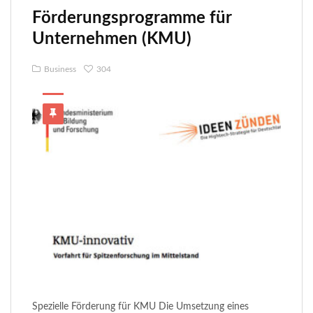
Förderungsprogramme für
Unternehmen (KMU)
Business
304
Spezielle Förderung für KMU Die Umsetzung eines