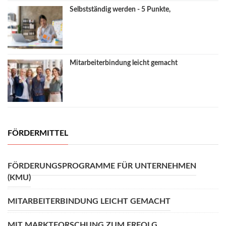
Selbstständig werden - 5 Punkte,
Mitarbeiterbindung leicht gemacht
FÖRDERMITTEL
FÖRDERUNGSPROGRAMME FÜR UNTERNEHMEN
(KMU)
MITARBEITERBINDUNG LEICHT GEMACHT
MIT MARKTFORSCHUNG ZUM ERFOLG