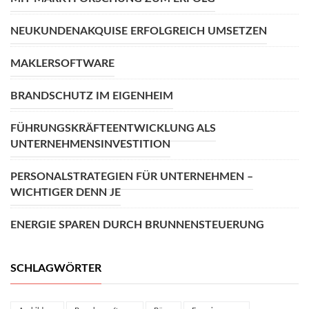
NEUKUNDENAKQUISE ERFOLGREICH UMSETZEN
MAKLERSOFTWARE
BRANDSCHUTZ IM EIGENHEIM
FÜHRUNGSKRÄFTEENTWICKLUNG ALS
UNTERNEHMENSINVESTITION
PERSONALSTRATEGIEN FÜR UNTERNEHMEN –
WICHTIGER DENN JE
ENERGIE SPAREN DURCH BRUNNENSTEUERUNG
SCHLAGWÖRTER