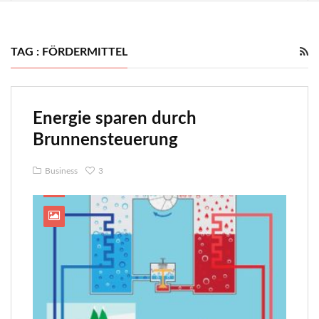
TAG : FÖRDERMITTEL
Energie sparen durch
Brunnensteuerung
Business
3