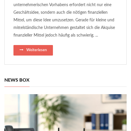
unternehmerischen Vorhabens erfordert nicht nur eine
Geschäftsidee, sondern auch die nötigen finanziellen
Mittel, um diese Idee umzusetzen. Gerade für kleine und
mittelständische Unternehmen gestaltet sich die Akquise
finanzieller Mittel jedoch häufig als schwierig. ...
Weiterlesen
NEWS BOX