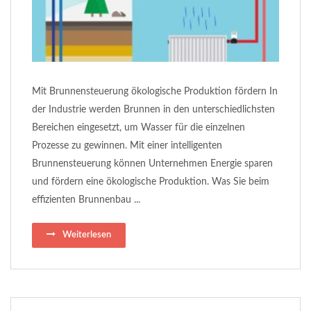
Mit Brunnensteuerung ökologische Produktion fördern In
der Industrie werden Brunnen in den unterschiedlichsten
Bereichen eingesetzt, um Wasser für die einzelnen
Prozesse zu gewinnen. Mit einer intelligenten
Brunnensteuerung können Unternehmen Energie sparen
und fördern eine ökologische Produktion. Was Sie beim
effizienten Brunnenbau ...
Weiterlesen