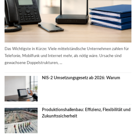
Das Wichtigste in Kürze: Viele mittelständische Unternehmen zahlen für
Telefonie, Mobilfunk und Internet mehr, als nötig wäre. Ursache sind
gewachsene Doppelstrukturen, ...
NIS-2 Umsetzungsgesetz ab 2026: Warum
Produktionshallenbau: Effizienz, Flexibilität und
Zukunftssicherheit