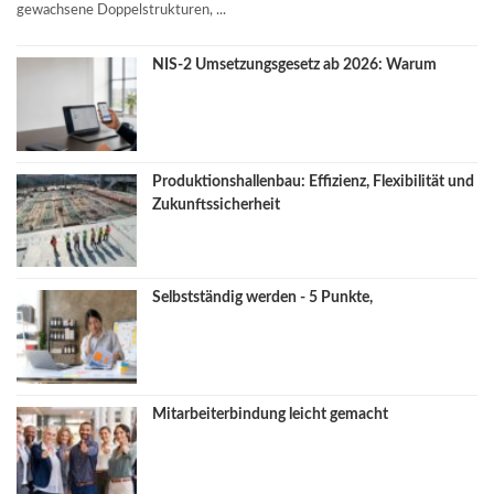
gewachsene Doppelstrukturen, ...
NIS-2 Umsetzungsgesetz ab 2026: Warum
Produktionshallenbau: Effizienz, Flexibilität und
Zukunftssicherheit
Selbstständig werden - 5 Punkte,
Mitarbeiterbindung leicht gemacht