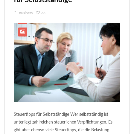
Business
38
Steuertipps für Selbstständige Wer selbstständig ist
unterliegt zahlreichen steuerlichen Verpflichtungen. Es
gibt aber ebenso viele Steuertipps, die die Belastung