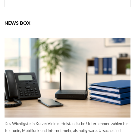
NEWS BOX
Das Wichtigste in Kürze: Viele mittelständische Unternehmen zahlen für
Telefonie, Mobilfunk und Internet mehr, als nötig wäre. Ursache sind