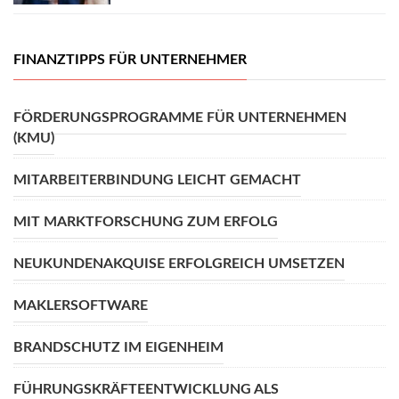
FINANZTIPPS FÜR UNTERNEHMER
FÖRDERUNGSPROGRAMME FÜR UNTERNEHMEN
(KMU)
MITARBEITERBINDUNG LEICHT GEMACHT
MIT MARKTFORSCHUNG ZUM ERFOLG
NEUKUNDENAKQUISE ERFOLGREICH UMSETZEN
MAKLERSOFTWARE
BRANDSCHUTZ IM EIGENHEIM
FÜHRUNGSKRÄFTEENTWICKLUNG ALS