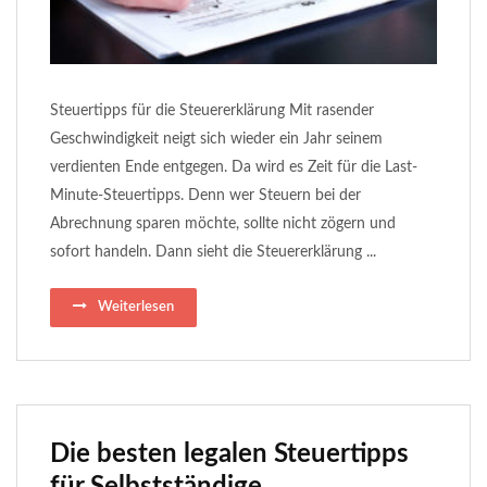
Steuertipps für die Steuererklärung Mit rasender
Geschwindigkeit neigt sich wieder ein Jahr seinem
verdienten Ende entgegen. Da wird es Zeit für die Last-
Minute-Steuertipps. Denn wer Steuern bei der
Abrechnung sparen möchte, sollte nicht zögern und
sofort handeln. Dann sieht die Steuererklärung ...
Weiterlesen
Die besten legalen Steuertipps
für Selbstständige