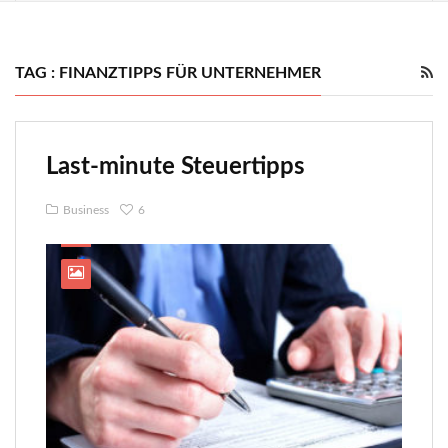
TAG : FINANZTIPPS FÜR UNTERNEHMER
Last-minute Steuertipps
Business
6