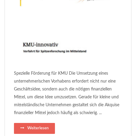
Spezielle Förderung für KMU Die Umsetzung eines
unternehmerischen Vorhabens erfordert nicht nur eine
Geschäftsidee, sondern auch die nötigen finanziellen
Mittel, um diese Idee umzusetzen. Gerade für kleine und
mittelständische Unternehmen gestaltet sich die Akquise
finanzieller Mittel jedoch häufig als schwierig. ...
Weiterlesen