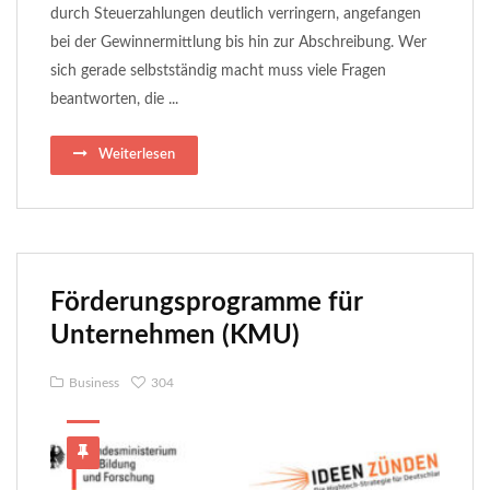
durch Steuerzahlungen deutlich verringern, angefangen
bei der Gewinnermittlung bis hin zur Abschreibung. Wer
sich gerade selbstständig macht muss viele Fragen
beantworten, die ...
Weiterlesen
Förderungsprogramme für
Unternehmen (KMU)
Business
304