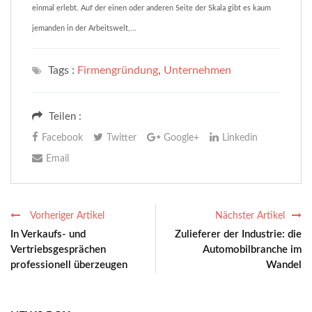
einmal erlebt. Auf der einen oder anderen Seite der Skala gibt es kaum
jemanden in der Arbeitswelt,...
Tags :
Firmengründung
,
Unternehmen
Teilen :
Facebook
Twitter
Google+
Linkedin
Email
Vorheriger Artikel
Nächster Artikel
In Verkaufs- und
Zulieferer der Industrie: die
Vertriebsgesprächen
Automobilbranche im
professionell überzeugen
Wandel