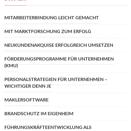
MITARBEITERBINDUNG LEICHT GEMACHT
MIT MARKTFORSCHUNG ZUM ERFOLG
NEUKUNDENAKQUISE ERFOLGREICH UMSETZEN
FÖRDERUNGSPROGRAMME FÜR UNTERNEHMEN
(KMU)
PERSONALSTRATEGIEN FÜR UNTERNEHMEN –
WICHTIGER DENN JE
MAKLERSOFTWARE
BRANDSCHUTZ IM EIGENHEIM
FÜHRUNGSKRÄFTEENTWICKLUNG ALS