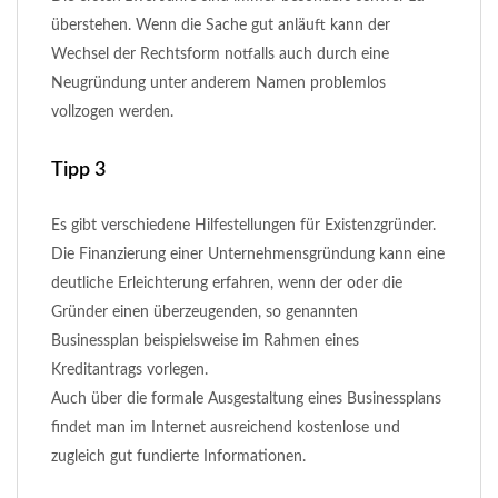
überstehen. Wenn die Sache gut anläuft kann der
Wechsel der Rechtsform notfalls auch durch eine
Neugründung unter anderem Namen problemlos
vollzogen werden.
Tipp 3
Es gibt verschiedene Hilfestellungen für Existenzgründer.
Die Finanzierung einer Unternehmensgründung kann eine
deutliche Erleichterung erfahren, wenn der oder die
Gründer einen überzeugenden, so genannten
Businessplan beispielsweise im Rahmen eines
Kreditantrags vorlegen.
Auch über die formale Ausgestaltung eines Businessplans
findet man im Internet ausreichend kostenlose und
zugleich gut fundierte Informationen.