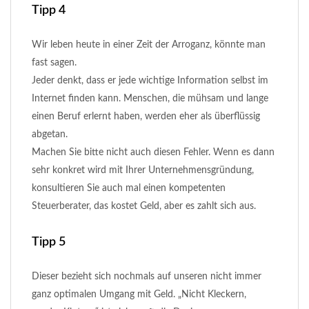
Tipp 4
Wir leben heute in einer Zeit der Arroganz, könnte man
fast sagen.
Jeder denkt, dass er jede wichtige Information selbst im
Internet finden kann. Menschen, die mühsam und lange
einen Beruf erlernt haben, werden eher als überflüssig
abgetan.
Machen Sie bitte nicht auch diesen Fehler. Wenn es dann
sehr konkret wird mit Ihrer Unternehmensgründung,
konsultieren Sie auch mal einen kompetenten
Steuerberater, das kostet Geld, aber es zahlt sich aus.
Tipp 5
Dieser bezieht sich nochmals auf unseren nicht immer
ganz optimalen Umgang mit Geld. „Nicht Kleckern,