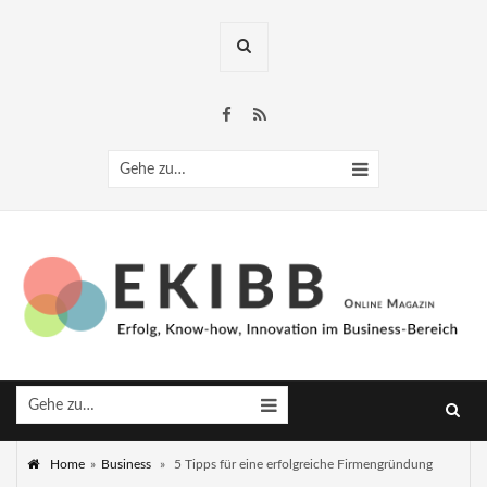
Gehe zu…
Gehe zu…
Home
»
Business
»
5 Tipps für eine erfolgreiche Firmengründung