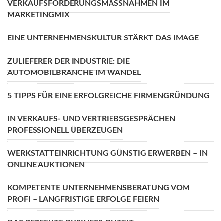
VERKAUFSFÖRDERUNGSMASSNAHMEN IM M
ARKETINGMIX
EINE UNTERNEHMENSKULTUR STÄRKT DAS IMAGE
ZULIEFERER DER INDUSTRIE: DIE
AUTOMOBILBRANCHE IM WANDEL
5 TIPPS FÜR EINE ERFOLGREICHE FIRMENGRÜNDUNG
IN VERKAUFS- UND VERTRIEBSGESPRÄCHEN
PROFESSIONELL ÜBERZEUGEN
WERKSTATTEINRICHTUNG GÜNSTIG ERWERBEN – IN
ONLINE AUKTIONEN
KOMPETENTE UNTERNEHMENSBERATUNG VOM
PROFI – LANGFRISTIGE ERFOLGE FEIERN