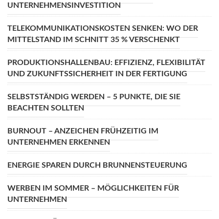
UNTERNEHMENSINVESTITION
TELEKOMMUNIKATIONSKOSTEN SENKEN: WO DER
MITTELSTAND IM SCHNITT 35 % VERSCHENKT
PRODUKTIONSHALLENBAU: EFFIZIENZ, FLEXIBILITÄT
UND ZUKUNFTSSICHERHEIT IN DER FERTIGUNG
SELBSTSTÄNDIG WERDEN – 5 PUNKTE, DIE SIE
BEACHTEN SOLLTEN
BURNOUT – ANZEICHEN FRÜHZEITIG IM
UNTERNEHMEN ERKENNEN
ENERGIE SPAREN DURCH BRUNNENSTEUERUNG
WERBEN IM SOMMER – MÖGLICHKEITEN FÜR
UNTERNEHMEN