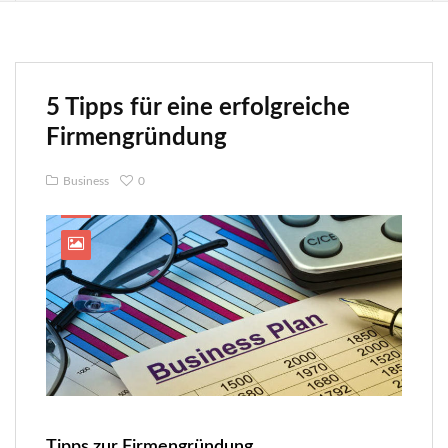
5 Tipps für eine erfolgreiche
Firmengründung
Business
0
Tipps zur Firmengründung