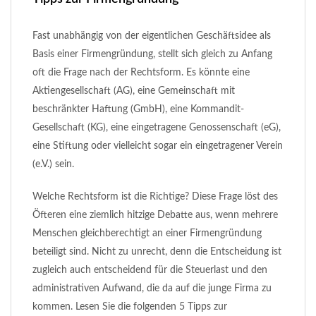
Fast unabhängig von der eigentlichen Geschäftsidee als
Basis einer Firmengründung, stellt sich gleich zu Anfang
oft die Frage nach der Rechtsform. Es könnte eine
Aktiengesellschaft (AG), eine Gemeinschaft mit
beschränkter Haftung (GmbH), eine Kommandit-
Gesellschaft (KG), eine eingetragene Genossenschaft (eG),
eine Stiftung oder vielleicht sogar ein eingetragener Verein
(e.V.) sein.
Welche Rechtsform ist die Richtige? Diese Frage löst des
Öfteren eine ziemlich hitzige Debatte aus, wenn mehrere
Menschen gleichberechtigt an einer Firmengründung
beteiligt sind. Nicht zu unrecht, denn die Entscheidung ist
zugleich auch entscheidend für die Steuerlast und den
administrativen Aufwand, die da auf die junge Firma zu
kommen. Lesen Sie die folgenden 5 Tipps zur