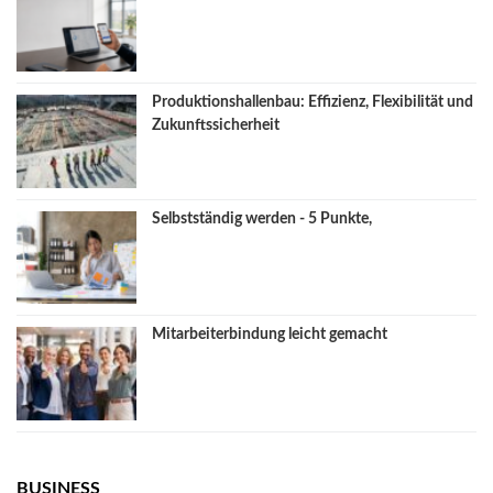
Produktionshallenbau: Effizienz, Flexibilität und
Zukunftssicherheit
Selbstständig werden - 5 Punkte,
Mitarbeiterbindung leicht gemacht
BUSINESS