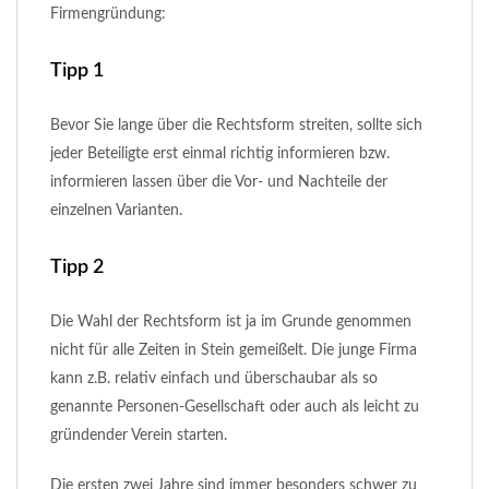
Firmengründung:
Tipp 1
Bevor Sie lange über die Rechtsform streiten, sollte sich
jeder Beteiligte erst einmal richtig informieren bzw.
informieren lassen über die Vor- und Nachteile der
einzelnen Varianten.
Tipp 2
Die Wahl der Rechtsform ist ja im Grunde genommen
nicht für alle Zeiten in Stein gemeißelt. Die junge Firma
kann z.B. relativ einfach und überschaubar als so
genannte Personen-Gesellschaft oder auch als leicht zu
gründender Verein starten.
Die ersten zwei Jahre sind immer besonders schwer zu