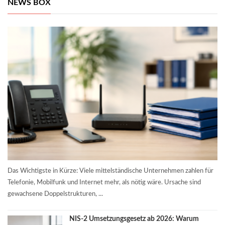
NEWS BOX
Das Wichtigste in Kürze: Viele mittelständische Unternehmen zahlen für
Telefonie, Mobilfunk und Internet mehr, als nötig wäre. Ursache sind
gewachsene Doppelstrukturen, ...
NIS-2 Umsetzungsgesetz ab 2026: Warum