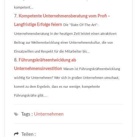
kompetent...
Kompetente Unternehmensberatung vom Profi –
Langfristige Erfolge feiern
Die "State-Of-The-Art"-
Unternehmensberatung in der heutigen Zeit leistet einen attraktiven
Beitrag zur Weiterentwicklung einer Unternehmenskultur, die von
Einsatzwillen und Respekt für die Mitarbeiter bis...
Führungskräfteentwicklung als
Unternehmensinvestition
Warum ist Führungskräfteentwicklung
wichtig für Unternehmen? Wer sich in großen Unternehmen umschaut,
kommt zu dem Ergebnis, dass es nur wenige, kompetente
Führungskräfte gibt....
Tags :
Unternehmen
Teilen :