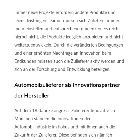
Immer neue Projekte erfordern andere Produkte und
Dienstleistungen. Darauf müssen sich Zulieferer immer
mehr einstellen und entsprechend umdenken. Es reicht
hierbei nicht, die Produkte lediglich anzubieten und nicht
weiterzuentwickeln. Durch die veränderten Bedingungen
und einer erhöhten Nachfrage an Innovation beim
Endkunden müssen auch die Zulieferer aktiv werden und
sich an der Forschung und Entwicklung beteiligen.
Automobilzulieferer als Innovationspartner
der Hersteller
Auf dem 18. Jahreskongress „Zulieferer Innovativ“ in
München standen die Innovationen der
Automobilindustrie im Fokus und mit ihnen auch die
Zukunft der Zulieferer. Diese befinden sich nämlich