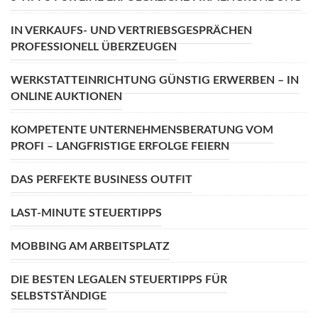
IN VERKAUFS- UND VERTRIEBSGESPRÄCHEN
PROFESSIONELL ÜBERZEUGEN
WERKSTATTEINRICHTUNG GÜNSTIG ERWERBEN – IN
ONLINE AUKTIONEN
KOMPETENTE UNTERNEHMENSBERATUNG VOM
PROFI – LANGFRISTIGE ERFOLGE FEIERN
DAS PERFEKTE BUSINESS OUTFIT
LAST-MINUTE STEUERTIPPS
MOBBING AM ARBEITSPLATZ
DIE BESTEN LEGALEN STEUERTIPPS FÜR
SELBSTSTÄNDIGE