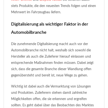
stets Produkte, die den neuesten Trends folgen und einen
Mehrwert im Fahrzeugbau liefern.
Digitalisierung als wichtiger Faktor in der
Automobilbranche
Die zunehmende Digitalisierung macht auch vor der
Automobilbranche nicht halt, weshalb sich sowohl die
Hersteller als auch die Zulieferer hierauf einlassen und
entsprechende Maßnahmen finden müssen. Dabei zeigt
sich, dass die gesamte Branche dieser Wandlung offen
gegenübersteht und bereit ist, neue Wege zu gehen.
Wichtig ist dabei auch die Vermarktung von Lösungen
und Produkten. Zulieferern stehen damit zahlreiche
Möglichkeiten offen, die sie erkennen und ergreifen
sollten. Es geht dabei über das Beobachten des Marktes