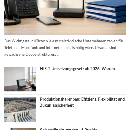
Das Wichtigste in Kürze: Viele mittelständische Unternehmen zahlen für
Telefonie, Mobilfunk und Internet mehr, als nötig wäre. Ursache sind
gewachsene Doppelstrukturen, ...
NIS-2 Umsetzungsgesetz ab 2026: Warum
Produktionshallenbau: Effizienz, Flexibilität und
Zukunftssicherheit