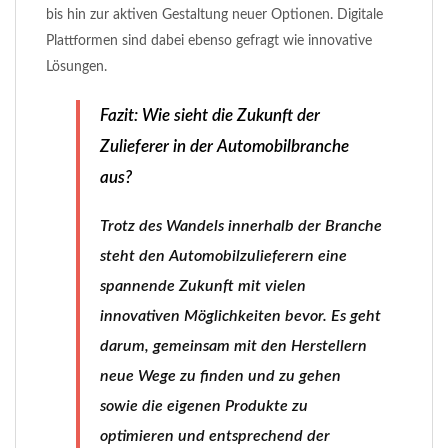
bis hin zur aktiven Gestaltung neuer Optionen. Digitale
Plattformen sind dabei ebenso gefragt wie innovative
Lösungen.
Fazit: Wie sieht die Zukunft der
Zulieferer in der Automobilbranche
aus?
Trotz des Wandels innerhalb der Branche
steht den Automobilzulieferern eine
spannende Zukunft mit vielen
innovativen Möglichkeiten bevor. Es geht
darum, gemeinsam mit den Herstellern
neue Wege zu finden und zu gehen
sowie die eigenen Produkte zu
optimieren und entsprechend der