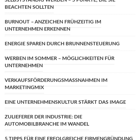
BEACHTEN SOLLTEN
BURNOUT – ANZEICHEN FRÜHZEITIG IM
UNTERNEHMEN ERKENNEN
ENERGIE SPAREN DURCH BRUNNENSTEUERUNG
WERBEN IM SOMMER – MÖGLICHKEITEN FÜR
UNTERNEHMEN
VERKAUFSFÖRDERUNGSMASSNAHMEN IM M
ARKETINGMIX
EINE UNTERNEHMENSKULTUR STÄRKT DAS IMAGE
ZULIEFERER DER INDUSTRIE: DIE
AUTOMOBILBRANCHE IM WANDEL
5 TIPPS FÜR EINE ERFOLGREICHE FIRMENGRÜNDUNG