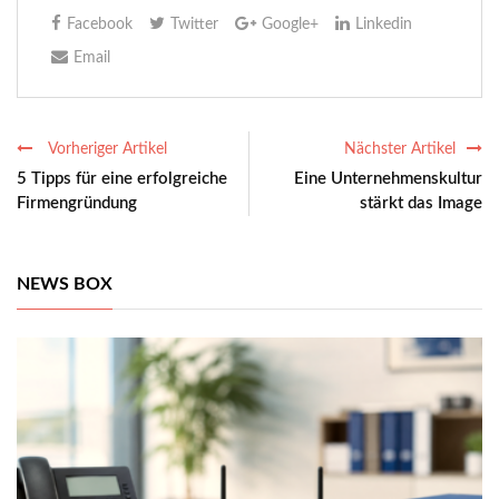
Facebook
Twitter
Google+
Linkedin
Email
Vorheriger Artikel
Nächster Artikel
5 Tipps für eine erfolgreiche
Eine Unternehmenskultur
Firmengründung
stärkt das Image
NEWS BOX