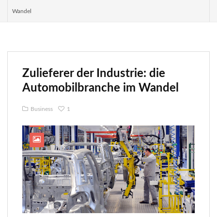
Wandel
Zulieferer der Industrie: die
Automobilbranche im Wandel
Business
1