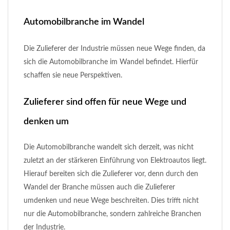
Automobilbranche im Wandel
Die Zulieferer der Industrie müssen neue Wege finden, da
sich die Automobilbranche im Wandel befindet. Hierfür
schaffen sie neue Perspektiven.
Zulieferer sind offen für neue Wege und
denken um
Die Automobilbranche wandelt sich derzeit, was nicht
zuletzt an der stärkeren Einführung von Elektroautos liegt.
Hierauf bereiten sich die Zulieferer vor, denn durch den
Wandel der Branche müssen auch die Zulieferer
umdenken und neue Wege beschreiten. Dies trifft nicht
nur die Automobilbranche, sondern zahlreiche Branchen
der Industrie.