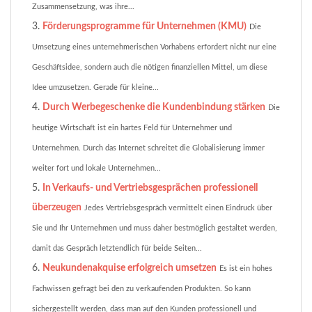
Zusammensetzung, was ihre...
Förderungsprogramme für Unternehmen (KMU)
Die
Umsetzung eines unternehmerischen Vorhabens erfordert nicht nur eine
Geschäftsidee, sondern auch die nötigen finanziellen Mittel, um diese
Idee umzusetzen. Gerade für kleine...
Durch Werbegeschenke die Kundenbindung stärken
Die
heutige Wirtschaft ist ein hartes Feld für Unternehmer und
Unternehmen. Durch das Internet schreitet die Globalisierung immer
weiter fort und lokale Unternehmen...
In Verkaufs- und Vertriebsgesprächen professionell
überzeugen
Jedes Vertriebsgespräch vermittelt einen Eindruck über
Sie und Ihr Unternehmen und muss daher bestmöglich gestaltet werden,
damit das Gespräch letztendlich für beide Seiten...
Neukundenakquise erfolgreich umsetzen
Es ist ein hohes
Fachwissen gefragt bei den zu verkaufenden Produkten. So kann
sichergestellt werden, dass man auf den Kunden professionell und