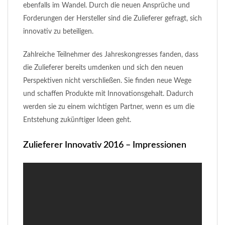
ebenfalls im Wandel. Durch die neuen Ansprüche und
Forderungen der Hersteller sind die Zulieferer gefragt, sich
innovativ zu beteiligen.
Zahlreiche Teilnehmer des Jahreskongresses fanden, dass
die Zulieferer bereits umdenken und sich den neuen
Perspektiven nicht verschließen. Sie finden neue Wege
und schaffen Produkte mit Innovationsgehalt. Dadurch
werden sie zu einem wichtigen Partner, wenn es um die
Entstehung zukünftiger Ideen geht.
Zulieferer Innovativ 2016 – Impressionen