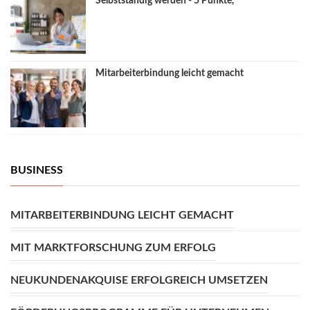
Selbstständig werden - 5 Punkte,
Mitarbeiterbindung leicht gemacht
BUSINESS
MITARBEITERBINDUNG LEICHT GEMACHT
MIT MARKTFORSCHUNG ZUM ERFOLG
NEUKUNDENAKQUISE ERFOLGREICH UMSETZEN